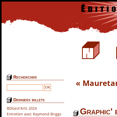
Rechercher
« Mauretan
Derniers billets
BDGest'Arts 2024
Graphic' 
Entretien avec Raymond Briggs