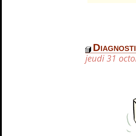
Diagnosti
jeudi 31 oct