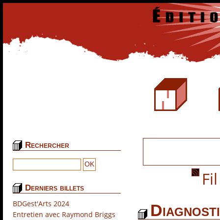
Rechercher
Fil
Derniers billets
BDGest'Arts 2024
Diagnosti
Entretien avec Raymond Briggs